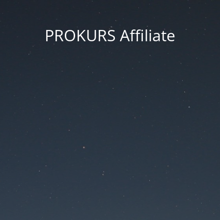
PROKURS Affiliate