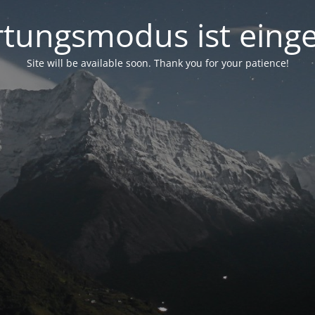
tungsmodus ist einge
Site will be available soon. Thank you for your patience!